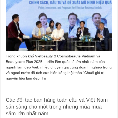
Trong khuôn khổ Vietbeauty & Cosmobeauté Vietnam và
Beautycare Plus 2025 – triển lãm quốc tế lớn nhất năm của
ngành làm đẹp Việt, nhiều chuyên gia cùng doanh nghiệp trong
và ngoài nước đã tích cực hiến kế tại hội thảo “Chuỗi giá trị
nguyên liệu làm đẹp: Từ ...
Các đối tác bán hàng toàn cầu và Việt Nam
sẵn sàng cho một trong những mùa mua
sắm lớn nhất năm