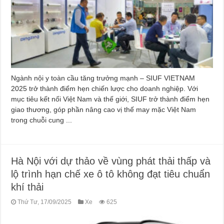
Ngành nội y toàn cầu tăng trưởng mạnh – SIUF VIETNAM
2025 trở thành điểm hẹn chiến lược cho doanh nghiệp. Với
mục tiêu kết nối Việt Nam và thế giới, SIUF trở thành điểm hẹn
giao thương, góp phần nâng cao vị thế may mặc Việt Nam
trong chuỗi cung ...
Hà Nội với dự thảo về vùng phát thải thấp và
lộ trình hạn chế xe ô tô không đạt tiêu chuẩn
khí thải
Thứ Tư, 17/09/2025
Xe
625