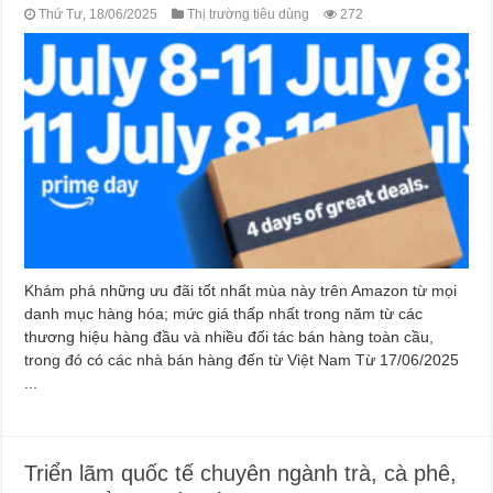
Thứ Tư, 18/06/2025
Thị trường tiêu dùng
272
Khám phá những ưu đãi tốt nhất mùa này trên Amazon từ mọi
danh mục hàng hóa; mức giá thấp nhất trong năm từ các
thương hiệu hàng đầu và nhiều đối tác bán hàng toàn cầu,
trong đó có các nhà bán hàng đến từ Việt Nam Từ 17/06/2025
...
Triển lãm quốc tế chuyên ngành trà, cà phê,