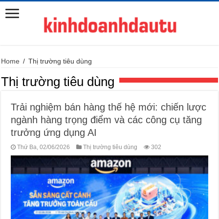
Home
/
Thị trường tiêu dùng
Thị trường tiêu dùng
Trải nghiệm bán hàng thế hệ mới: chiến lược
ngành hàng trọng điểm và các công cụ tăng
trưởng ứng dụng AI
Thứ Ba, 02/06/2026
Thị trường tiêu dùng
302