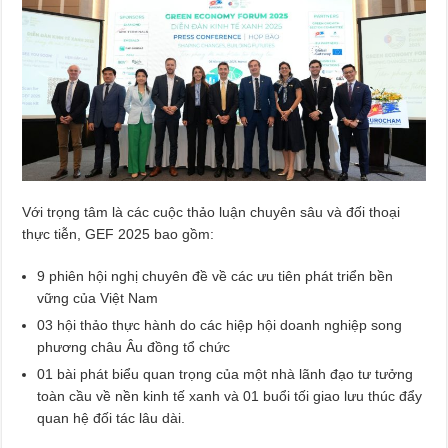
Với trọng tâm là các cuộc thảo luận chuyên sâu và đối thoại
thực tiễn, GEF 2025 bao gồm:
9 phiên hội nghị chuyên đề về các ưu tiên phát triển bền
vững của Việt Nam
03 hội thảo thực hành do các hiệp hội doanh nghiệp song
phương châu Âu đồng tổ chức
01 bài phát biểu quan trọng của một nhà lãnh đạo tư tưởng
toàn cầu về nền kinh tế xanh và 01 buổi tối giao lưu thúc đẩy
quan hệ đối tác lâu dài.