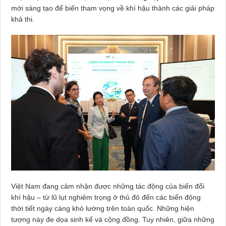
mới sáng tạo để biến tham vọng về khí hậu thành các giải pháp
khả thi.
Việt Nam đang cảm nhận được những tác động của biến đổi
khí hậu – từ lũ lụt nghiêm trọng ở thủ đô đến các biến động
thời tiết ngày càng khó lường trên toàn quốc. Những hiện
tượng này đe dọa sinh kế và cộng đồng. Tuy nhiên, giữa những