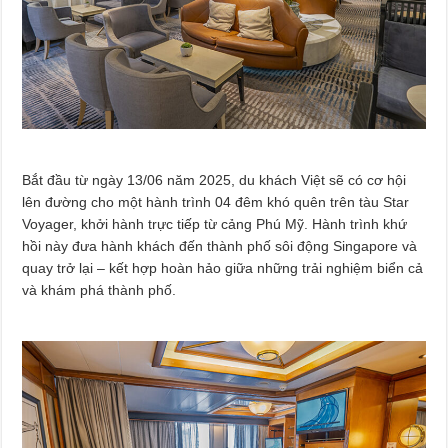
Bắt đầu từ ngày 13/06 năm 2025, du khách Việt sẽ có cơ hội
lên đường cho một hành trình 04 đêm khó quên trên tàu Star
Voyager, khởi hành trực tiếp từ cảng Phú Mỹ. Hành trình khứ
hồi này đưa hành khách đến thành phố sôi động Singapore và
quay trở lại – kết hợp hoàn hảo giữa những trải nghiệm biển cả
và khám phá thành phố.