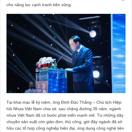
cho năng lực cạnh tranh bền vững.
Tại khai mạc lễ kỷ niệm, ông Đinh Đức Thắng – Chủ tịch Hiệp
hội Nhựa Việt Nam chia sẻ: sau chặng đường 35 năm, ngành
nhựa Việt Nam đã có bước phát triển mạnh mẽ. Từ những dây
chuyền sản xuất còn giản đơn, thủ công, giờ đây ngành đã sở
hữu các tổ hợp công nghiệp hiện đại, ứng dụng công nghệ tiên