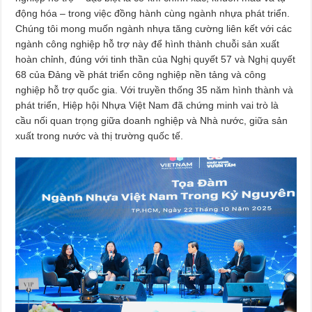
động hóa – trong việc đồng hành cùng ngành nhựa phát triển.
Chúng tôi mong muốn ngành nhựa tăng cường liên kết với các
ngành công nghiệp hỗ trợ này để hình thành chuỗi sản xuất
hoàn chỉnh, đúng với tinh thần của Nghị quyết 57 và Nghị quyết
68 của Đảng về phát triển công nghiệp nền tảng và công
nghiệp hỗ trợ quốc gia. Với truyền thống 35 năm hình thành và
phát triển, Hiệp hội Nhựa Việt Nam đã chứng minh vai trò là
cầu nối quan trọng giữa doanh nghiệp và Nhà nước, giữa sản
xuất trong nước và thị trường quốc tế.